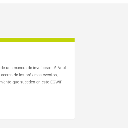
 de una manera de involucrarse? Aquí,
 acerca de los próximos eventos,
namiento que suceden en este EQWIP