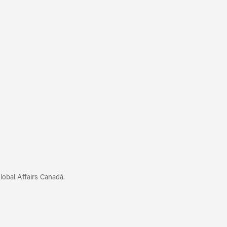
obal Affairs Canadá.