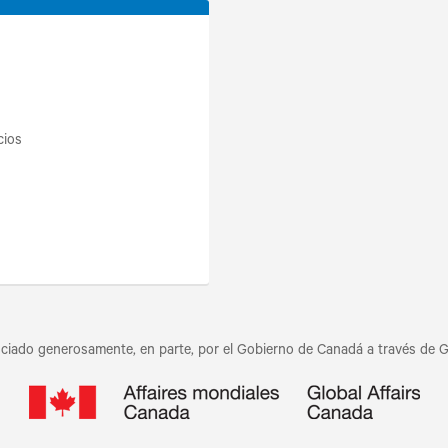
cios
iado generosamente, en parte, por el Gobierno de Canadá a través de Gl