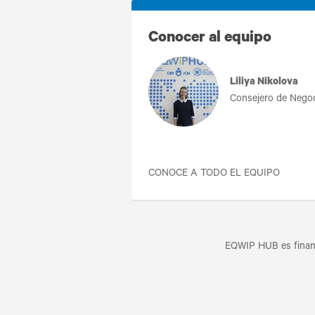
Conocer al equipo
Liliya Nikolova
Consejero de Nego
CONOCE A TODO EL EQUIPO
EQWIP HUB es financ