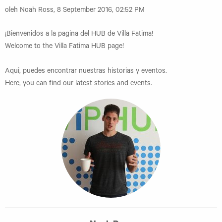
oleh Noah Ross, 8 September 2016, 02:52 PM
¡Bienvenidos a la pagina del HUB de Villa Fatima!
Welcome to the Villa Fatima HUB page!
Aqui, puedes encontrar nuestras historias y eventos.
Here, you can find our latest stories and events.